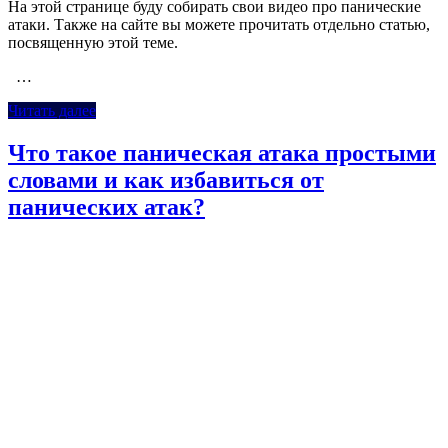
На этой странице буду собирать свои видео про панические
атаки. Также на сайте вы можете прочитать отдельно статью,
посвященную этой теме.
…
Читать далее
Что такое паническая атака простыми
словами и как избавиться от
панических атак?