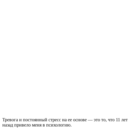
Тревога и постоянный стресс на ее основе — это то, что 11 лет
назад привело меня в психологию.