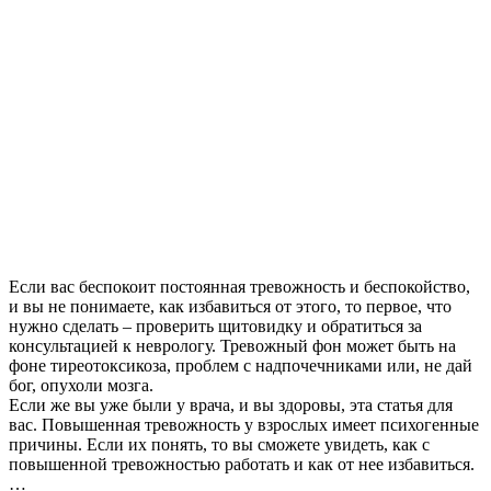
Если вас беспокоит постоянная тревожность и беспокойство,
и вы не понимаете, как избавиться от этого, то первое, что
нужно сделать – проверить щитовидку и обратиться за
консультацией к неврологу. Тревожный фон может быть на
фоне тиреотоксикоза, проблем с надпочечниками или, не дай
бог, опухоли мозга.
Если же вы уже были у врача, и вы здоровы, эта статья для
вас. Повышенная тревожность у взрослых имеет психогенные
причины. Если их понять, то вы сможете увидеть, как с
повышенной тревожностью работать и как от нее избавиться.
…