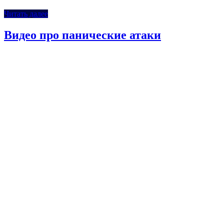
Читать далее
Видео про панические атаки