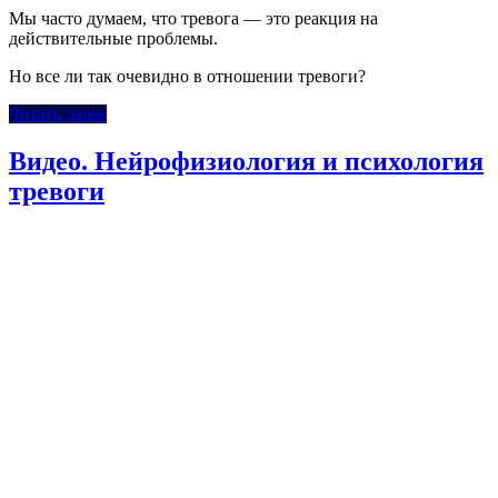
Мы часто думаем, что тревога — это реакция на
действительные проблемы.
Но все ли так очевидно в отношении тревоги?
Читать далее
Видео. Нейрофизиология и психология
тревоги