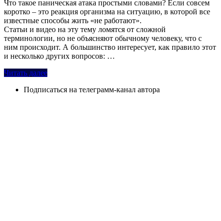
Что такое паническая атака простыми словами? Если совсем
коротко – это реакция организма на ситуацию, в которой все
известные способы жить «не работают».
Статьи и видео на эту тему ломятся от сложной
терминологии, но не объясняют обычному человеку, что с
ним происходит. А большинство интересует, как правило этот
и несколько других вопросов: …
Читать далее
Подписаться на телеграмм-канал автора