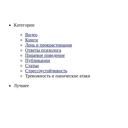
Категории
Видео
Книги
Лень и прокрастинация
Ответы психолога
Пищевое поведение
Публикации
Статьи
Стрессоустойчивость
Тревожность и панические атаки
Лучшее