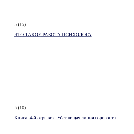
5
(15)
ЧТО ТАКОЕ РАБОТА ПСИХОЛОГА
5
(10)
Книга. 4-й отрывок. Убегающая линия горизонта