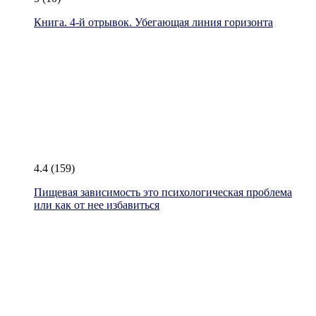
Книга. 4-й отрывок. Убегающая линия горизонта
4.4
(159)
Пищевая зависимость это психологическая проблема
или как от нее избавиться