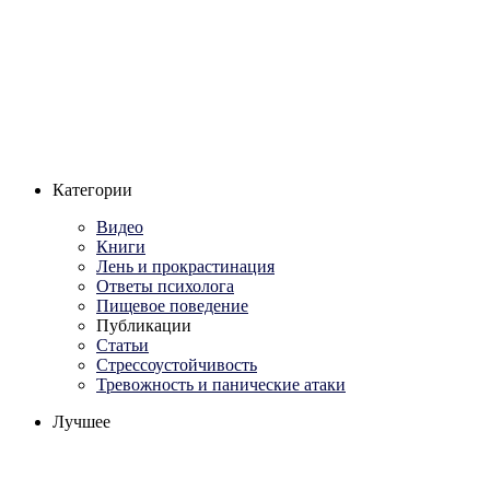
Категории
Видео
Книги
Лень и прокрастинация
Ответы психолога
Пищевое поведение
Публикации
Статьи
Стрессоустойчивость
Тревожность и панические атаки
Лучшее