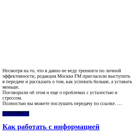
Несмотря на то, что я давно не веду тренинги по личной
эффективности, редакция Москва FM пригласили выступить
в передаче и рассказать о том, как успевать больше, а уставать
меньше.
Поговорили об этом и еще о проблемах с усталостью и
стрессом.
Полностью вы можете послушать передачу по ссылке. …
Читать далее
Как работать с информацией