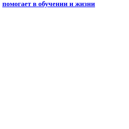
помогает в обучении и жизни