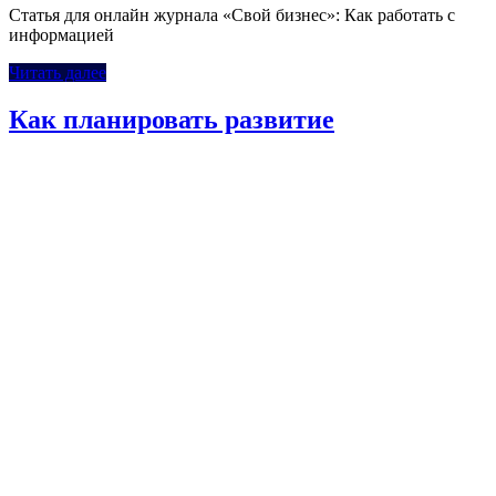
Статья для онлайн журнала «Свой бизнес»: Как работать с
информацией
Читать далее
Как планировать развитие