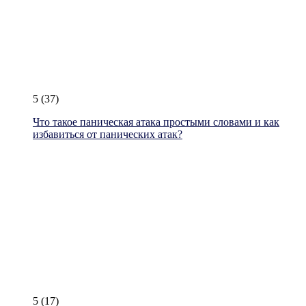
5
(37)
Что такое паническая атака простыми словами и как
избавиться от панических атак?
5
(17)