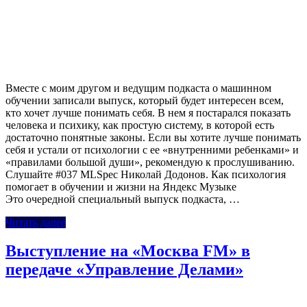
Вместе с моим другом и ведущим подкаста о машинном
обучении записали выпуск, который будет интересен всем,
кто хочет лучше понимать себя. В нем я постарался показать
человека и психику, как простую систему, в которой есть
достаточно понятные законы. Если вы хотите лучше понимать
себя и устали от психологии с ее «внутренними ребенками» и
«правилами большой души», рекомендую к прослушиванию.
Слушайте #037 MLSpec Николай Додонов. Как психология
помогает в обучении и жизни на Яндекс Музыке
Это очередной специальный выпуск подкаста, …
Читать далее
Выступление на «Москва FM» в
передаче «Управление Делами»