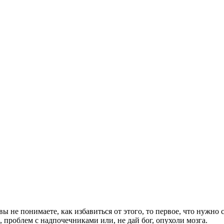
ы не понимаете, как избавиться от этого, то первое, что нужно 
 проблем с надпочечниками или, не дай бог, опухоли мозга.