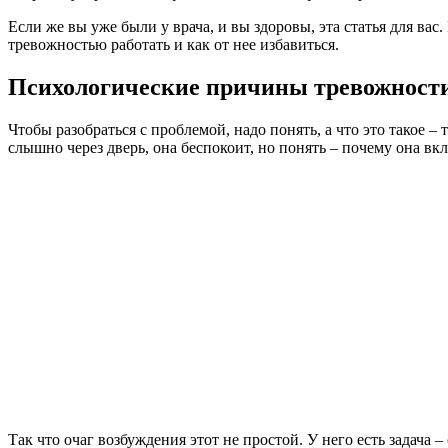
Если же вы уже были у врача, и вы здоровы, эта статья для в
тревожностью работать и как от нее избавиться.
Психологические причины тревожност
Чтобы разобраться с проблемой, надо понять, а что это такое –
слышно через дверь, она беспокоит, но понять – почему она вк
Так что очаг возбуждения этот не простой. У него есть задача 