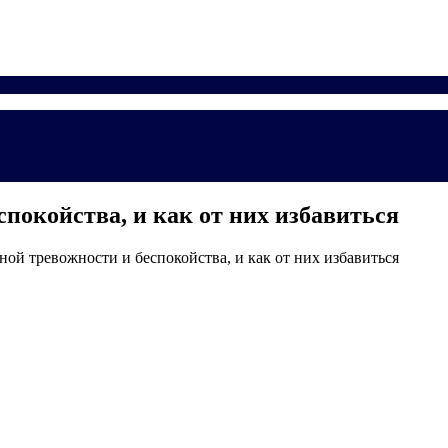
покойства, и как от них избавиться
ой тревожности и беспокойства, и как от них избавиться