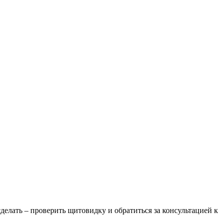
сделать – проверить щитовидку и обратиться за консультацией к