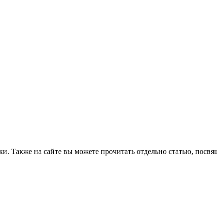
аки. Также на сайте вы можете прочитать отдельно статью, пос