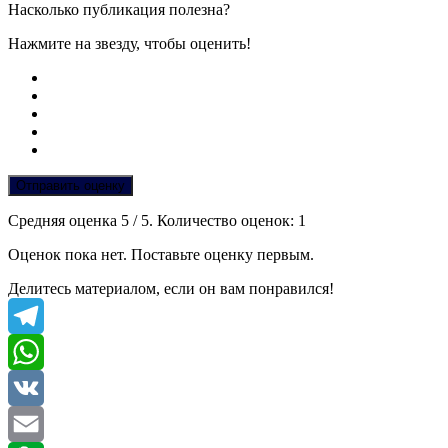
Насколько публикация полезна?
Нажмите на звезду, чтобы оценить!
Отправить оценку
Средняя оценка
5
/ 5. Количество оценок:
1
Оценок пока нет. Поставьте оценку первым.
Делитесь материалом, если он вам понравился!
Telegram
WhatsApp
VK