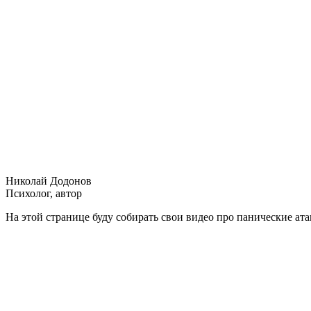
Николай Додонов
Психолог, автор
На этой странице буду собирать свои видео про панические ат