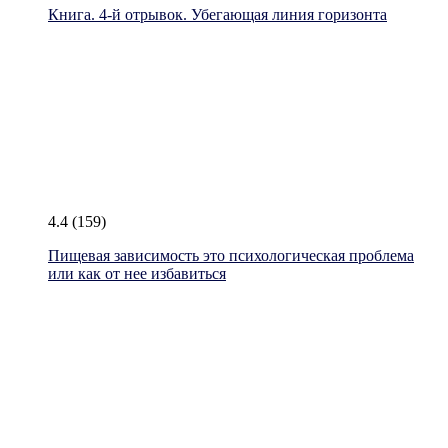
Книга. 4-й отрывок. Убегающая линия горизонта
4.4
(159)
Пищевая зависимость это психологическая проблема
или как от нее избавиться