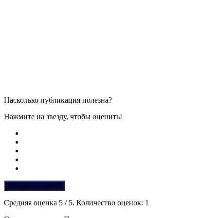
Насколько публикация полезна?
Нажмите на звезду, чтобы оценить!
Отправить оценку
Средняя оценка
5
/ 5. Количество оценок:
1