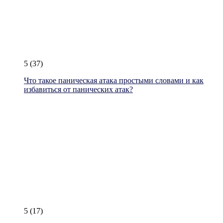
5
(37)
Что такое паническая атака простыми словами и как
избавиться от панических атак?
5
(17)