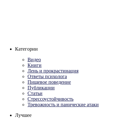
Категории
Видео
Книги
Лень и прокрастинация
Ответы психолога
Пищевое поведение
Публикации
Статьи
Стрессоустойчивость
Тревожность и панические атаки
Лучшее