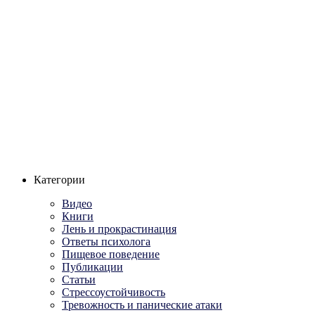
Категории
Видео
Книги
Лень и прокрастинация
Ответы психолога
Пищевое поведение
Публикации
Статьи
Стрессоустойчивость
Тревожность и панические атаки