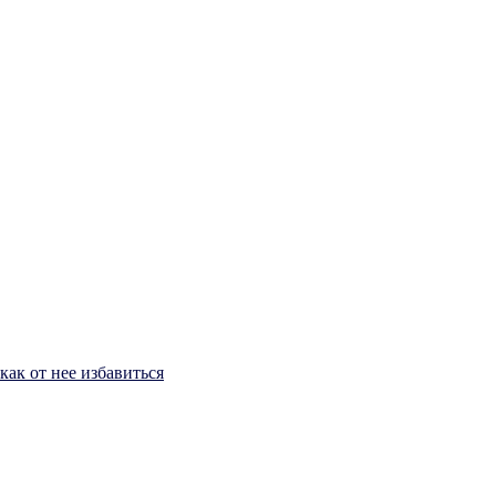
ак от нее избавиться