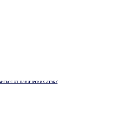
виться от панических атак?