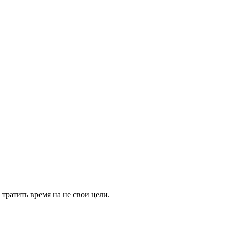
тратить время на не свои цели.