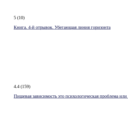
5
(10)
Книга. 4-й отрывок. Убегающая линия горизонта
4.4
(159)
Пищевая зависимость это психологическая проблема или к