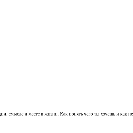
и, смысле и месте в жизни. Как понять чего ты хочешь и как не 