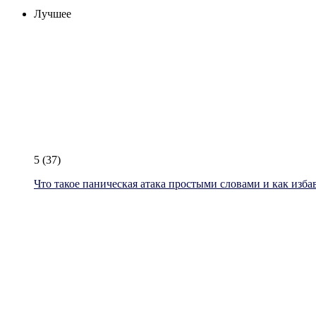
Лучшее
5
(37)
Что такое паническая атака простыми словами и как изба