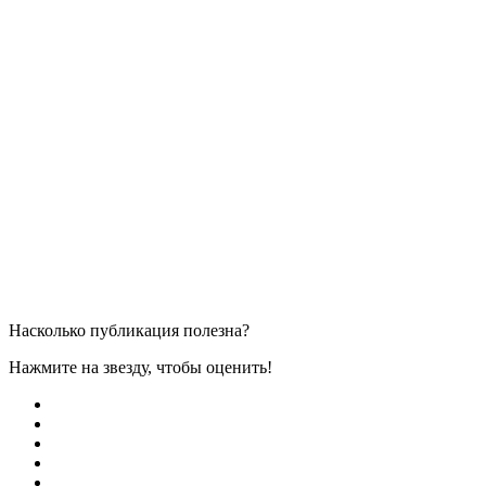
Насколько публикация полезна?
Нажмите на звезду, чтобы оценить!