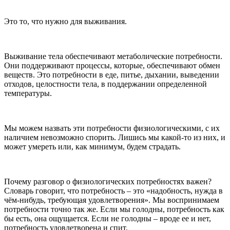
Это то, что нужно для выживания.
Выживание тела обеспечивают метаболические потребности.
Они поддерживают процессы, которые, обеспечивают обмен
веществ. Это потребности в еде, питье, дыхании, выведении
отходов, целостности тела, в поддержании определенной
температуры.
Мы можем назвать эти потребности физиологическими, с их
наличием невозможно спорить. Лишись мы какой-то из них, и
может умереть или, как минимум, будем страдать.
Почему разговор о физиологических потребностях важен?
Словарь говорит, что потребность – это «надобность, нужда в
чём-нибудь, требующая удовлетворения». Мы воспринимаем
потребности точно так же. Если мы голодны, потребность как
бы есть, она ощущается. Если не голодны – вроде ее и нет,
потребность удовлетворена и спит.