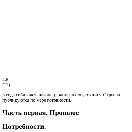
4.8
(
17
)
3 года собирался, наконец, написал новую книгу. Отрывки
публикуются по мере готовности.
Часть первая. Прошлое
Потребности.