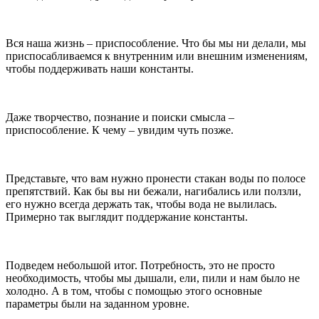
Вся наша жизнь – приспособление. Что бы мы ни делали, мы
приспосабливаемся к внутренним или внешним изменениям,
чтобы поддерживать наши константы.
Даже творчество, познание и поиски смысла –
приспособление. К чему – увидим чуть позже.
Представьте, что вам нужно пронести стакан воды по полосе
препятствий. Как бы вы ни бежали, нагибались или ползли,
его нужно всегда держать так, чтобы вода не вылилась.
Примерно так выглядит поддержание константы.
Подведем небольшой итог. Потребность, это не просто
необходимость, чтобы мы дышали, ели, пили и нам было не
холодно. А в том, чтобы с помощью этого основные
параметры были на заданном уровне.