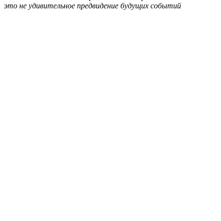
это не удивительное предвидение бу­дущих событий