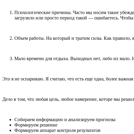
Психологические причины. Часто мы носим такие убеждени
загрузило или просто период такой — ошибаетесь. Чтобы
Объем работы. На который и тратим силы. Как правило, 
Мало времени для отдыха. Выходных нет, либо их мало. И
Это я не оспариваю. Я считаю, что есть еще одна, более важная
Дело в том, что любая цель, любое намерение, которе мы реш
Собираем информацию и анализируем прогнозы
Формируем решение
Формируем аппарат контроля результатов