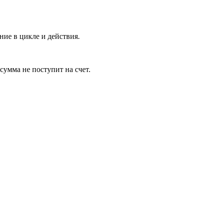
ение в цикле и действия.
 сумма не поступит на счет.