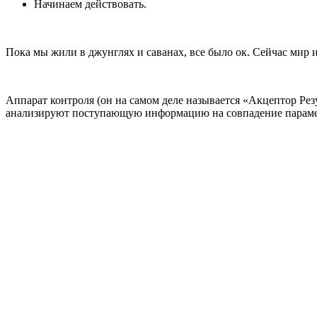
Начинаем действовать.
Пока мы жили в джунглях и саванах, все было ок. Сейчас мир 
Аппарат контроля (он на самом деле называется «Акцептор Ре
анализируют поступающую информацию на совпадение параметр