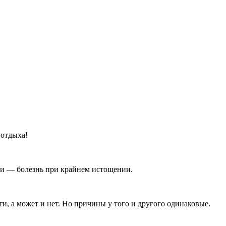
 отдыха!
сти — болезнь при крайнем истощении.
, а может и нет. Но причины у того и другого одинаковые.