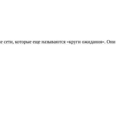
ые сети, которые еще называются «круги ожидания». Они