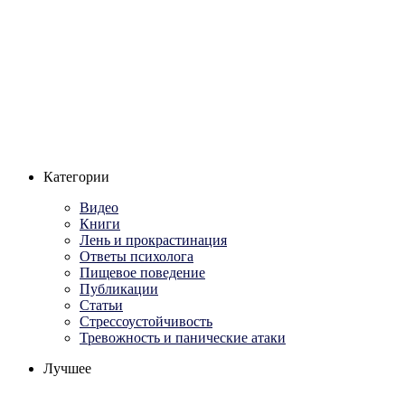
Категории
Видео
Книги
Лень и прокрастинация
Ответы психолога
Пищевое поведение
Публикации
Статьи
Стрессоустойчивость
Тревожность и панические атаки
Лучшее