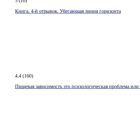
5
(10)
Книга. 4-й отрывок. Убегающая линия горизонта
4.4
(160)
Пищевая зависимость это психологическая проблема или к