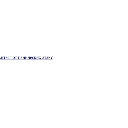
виться от панических атак?