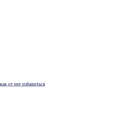
ак от нее избавиться