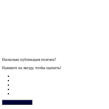
Насколько публикация полезна?
Нажмите на звезду, чтобы оценить!
Отправить оценку