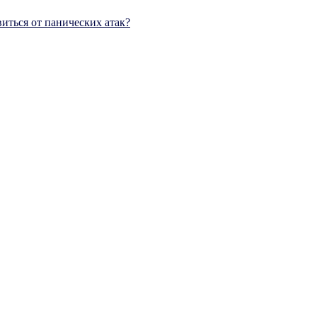
виться от панических атак?