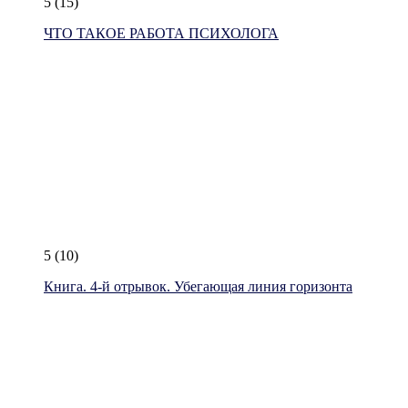
5
(15)
ЧТО ТАКОЕ РАБОТА ПСИХОЛОГА
5
(10)
Книга. 4-й отрывок. Убегающая линия горизонта