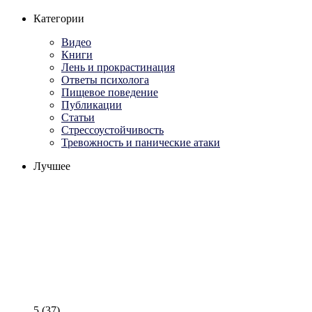
Категории
Видео
Книги
Лень и прокрастинация
Ответы психолога
Пищевое поведение
Публикации
Статьи
Стрессоустойчивость
Тревожность и панические атаки
Лучшее
5
(37)