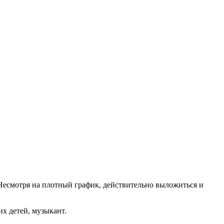
 Несмотря на плотный график, действительно выложиться и
их детей, музыкант.