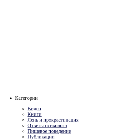
Категории
Видео
Книги
Лень и прокрастинация
Ответы психолога
Пищевое поведение
Публикации