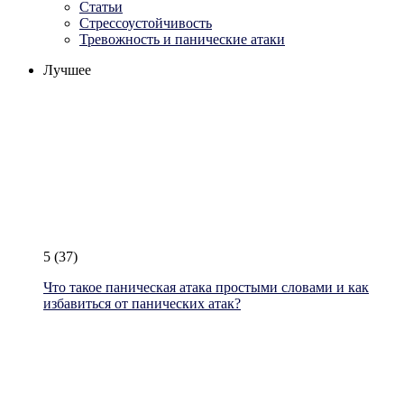
Статьи
Стрессоустойчивость
Тревожность и панические атаки
Лучшее
5
(37)
Что такое паническая атака простыми словами и как
избавиться от панических атак?