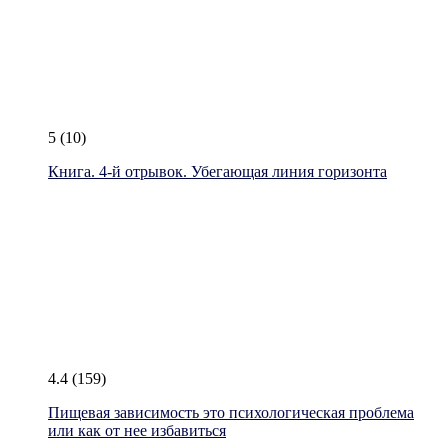
5
(10)
Книга. 4-й отрывок. Убегающая линия горизонта
4.4
(159)
Пищевая зависимость это психологическая проблема
или как от нее избавиться