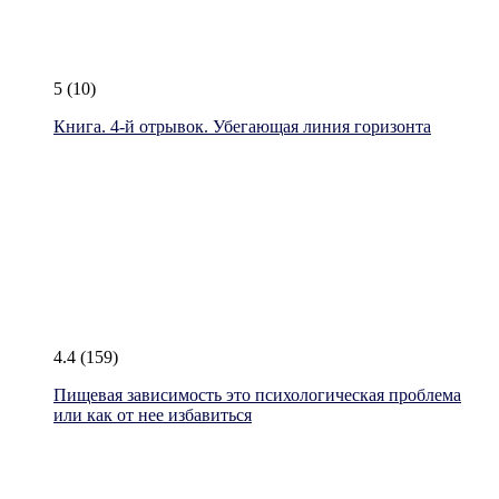
5
(10)
Книга. 4-й отрывок. Убегающая линия горизонта
4.4
(159)
Пищевая зависимость это психологическая проблема
или как от нее избавиться