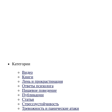
Категории
Видео
Книги
Лень и прокрастинация
Ответы психолога
Пищевое поведение
Публикации
Статьи
Стрессоустойчивость
Тревожность и панические атаки