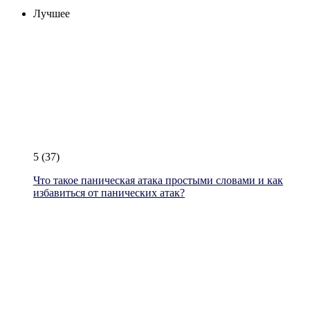
Лучшее
5
(37)
Что такое паническая атака простыми словами и как
избавиться от панических атак?