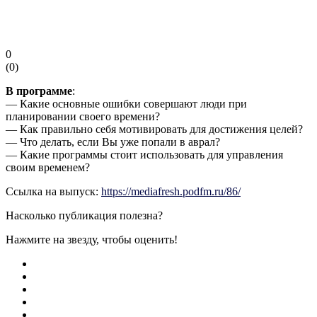
0
(
0
)
В программе
:
— Какие основные ошибки совершают люди при
планировании своего времени?
— Как правильно себя мотивировать для достижения целей?
— Что делать, если Вы уже попали в аврал?
— Какие программы стоит использовать для управления
своим временем?
Ссылка на выпуск:
https://mediafresh.podfm.ru/86/
Насколько публикация полезна?
Нажмите на звезду, чтобы оценить!