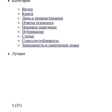
Категории
Видео
Книги
Лень и прокрастинация
Ответы психолога
Пищевое поведение
Публикации
Статьи
Стрессоустойчивость
Тревожность и панические атаки
Лучшее
5
(37)