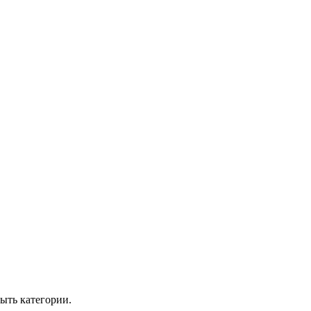
ыть категории.