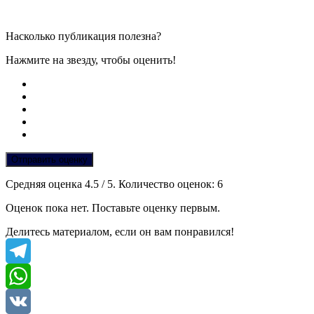
Насколько публикация полезна?
Нажмите на звезду, чтобы оценить!
Отправить оценку
Средняя оценка
4.5
/ 5. Количество оценок:
6
Оценок пока нет. Поставьте оценку первым.
Делитесь материалом, если он вам понравился!
Telegram
WhatsApp