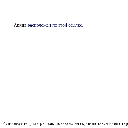
Архив
расположен по этой ссылке
.
Используйте фильтры, как показано на скриншотах, чтобы откр