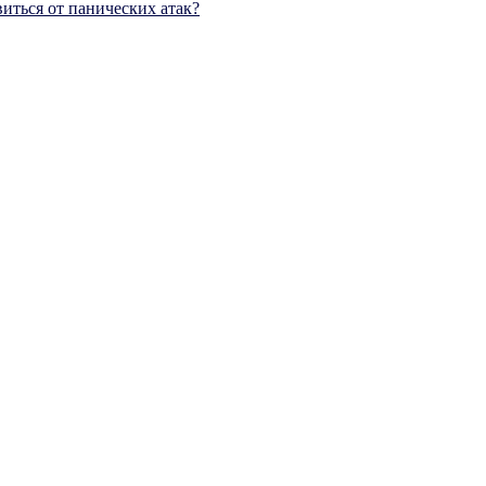
виться от панических атак?